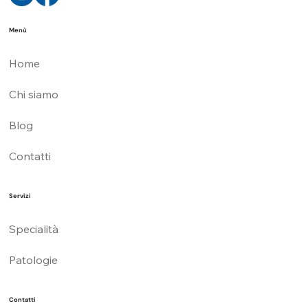
Menù
Home
Chi siamo
Blog
Contatti
Servizi
Specialità
Patologie