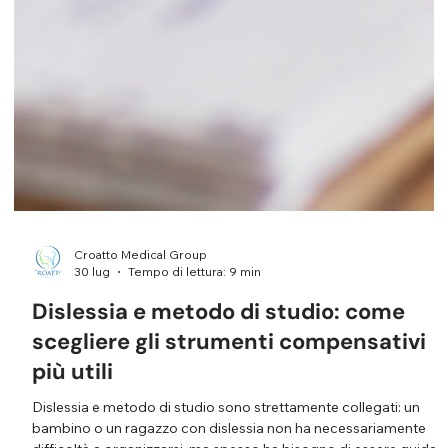
Croatto Medical Group
30 lug
Tempo di lettura: 9 min
Dislessia e metodo di studio: come