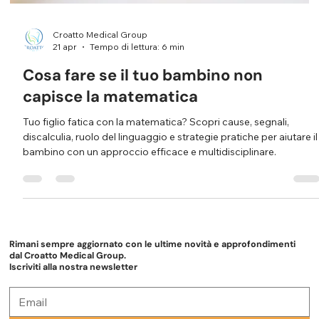
Croatto Medical Group
21 apr
Tempo di lettura: 6 min
Cosa fare se il tuo bambino non
capisce la matematica
Tuo figlio fatica con la matematica? Scopri cause, segnali,
discalculia, ruolo del linguaggio e strategie pratiche per aiutare il
bambino con un approccio efficace e multidisciplinare.