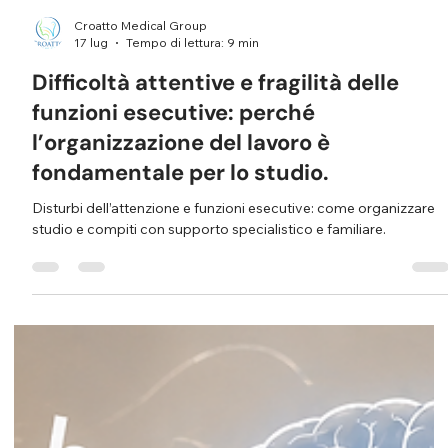
Croatto Medical Group
17 lug
Tempo di lettura: 9 min
Difficoltà attentive e fragilità delle
funzioni esecutive: perché
l’organizzazione del lavoro è
fondamentale per lo studio.
Disturbi dell’attenzione e funzioni esecutive: come organizzare
studio e compiti con supporto specialistico e familiare.