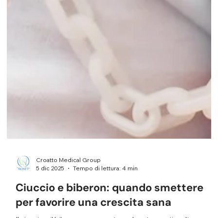
Croatto Medical Group
5 dic 2025
Tempo di lettura: 4 min
Ciuccio e biberon: quando smettere