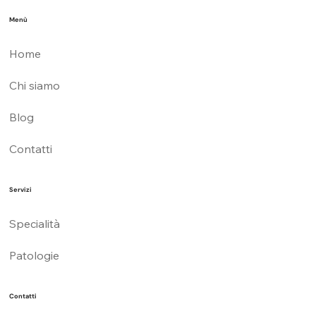
Menù
Home
Chi siamo
Blog
Contatti
Servizi
Specialità
Patologie