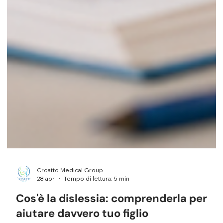
Croatto Medical Group
28 apr
Tempo di lettura: 5 min
Cos'è la dislessia: comprenderla per