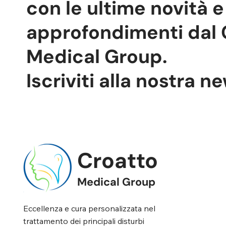
con le ultime novità e
approfondimenti dal 
Medical Group.
Iscriviti alla nostra n
Croatto
Medical Group
Eccellenza e cura personalizzata nel
trattamento dei principali disturbi