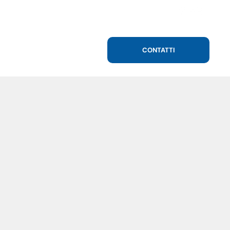
CONTATTI