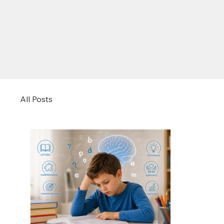
All Posts