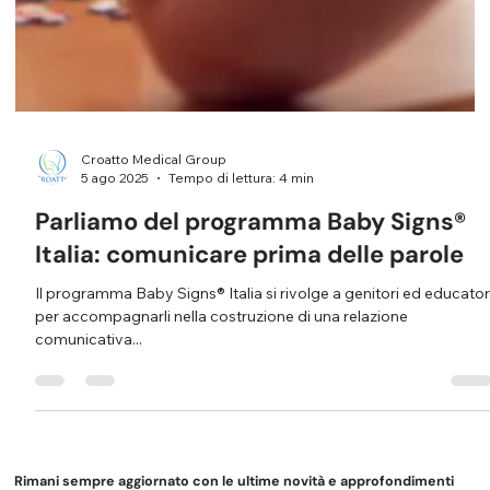
Croatto Medical Group
5 ago 2025
Tempo di lettura: 4 min
Parliamo del programma Baby Signs®
Italia: comunicare prima delle parole
Il programma Baby Signs® Italia si rivolge a genitori ed educator
per accompagnarli nella costruzione di una relazione
comunicativa...