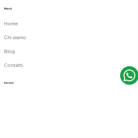
Menù
Home
Chi siamo
Blog
Contatti
Servizi
Specialità
Patologie