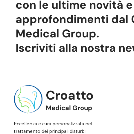
con le ultime novità e
approfondimenti dal 
Medical Group.
Iscriviti alla nostra n
Croatto
Medical Group
Eccellenza e cura personalizzata nel
trattamento dei principali disturbi