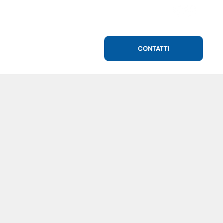
CONTATTI