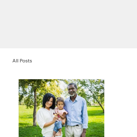
All Posts