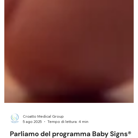
Croatto Medical Group
5 ago 2025
Tempo di lettura: 4 min