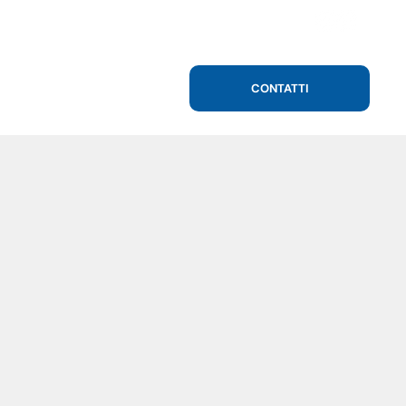
CONTATTI