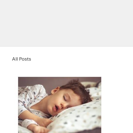
All Posts