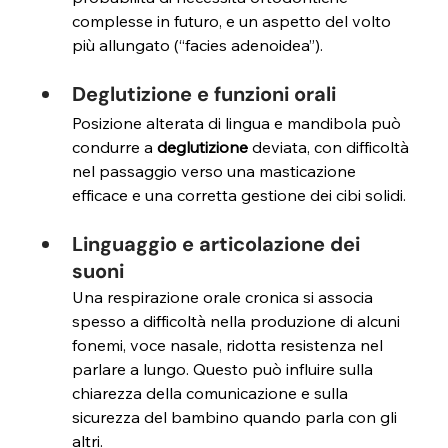
complesse in futuro, e un aspetto del volto 
più allungato (“facies adenoidea”).
Deglutizione e funzioni orali 
Posizione alterata di lingua e mandibola può 
condurre a 
deglutizione 
deviata, con difficoltà 
nel passaggio verso una masticazione 
efficace e una corretta gestione dei cibi solidi.
Linguaggio e articolazione dei 
suoni
Una respirazione orale cronica si associa 
spesso a difficoltà nella produzione di alcuni 
fonemi, voce nasale, ridotta resistenza nel 
parlare a lungo. Questo può influire sulla 
chiarezza della comunicazione e sulla 
sicurezza del bambino quando parla con gli 
altri.