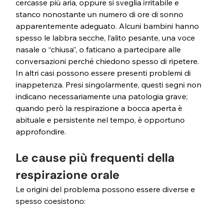
cercasse più aria, oppure si sveglia irritabile e 
stanco nonostante un numero di ore di sonno 
apparentemente adeguato. Alcuni bambini hanno 
spesso le labbra secche, l’alito pesante, una voce 
nasale o “chiusa”, o faticano a partecipare alle 
conversazioni perché chiedono spesso di ripetere. 
In altri casi possono essere presenti problemi di 
inappetenza. Presi singolarmente, questi segni non 
indicano necessariamente una patologia grave; 
quando però la respirazione a bocca aperta è 
abituale e persistente nel tempo, è opportuno 
approfondire.
Le cause più frequenti della 
respirazione orale
Le origini del problema possono essere diverse e 
spesso coesistono: