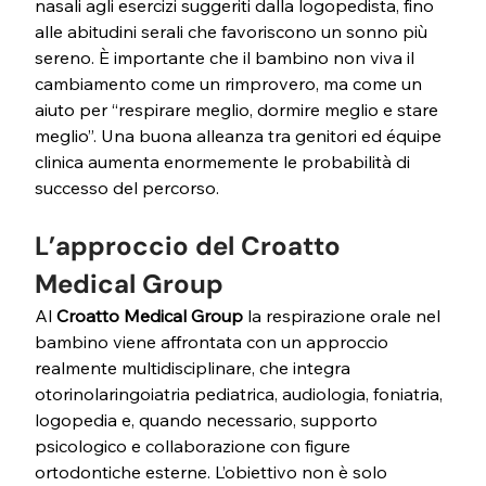
nasali agli esercizi suggeriti dalla logopedista, fino 
alle abitudini serali che favoriscono un sonno più 
sereno. È importante che il bambino non viva il 
cambiamento come un rimprovero, ma come un 
aiuto per “respirare meglio, dormire meglio e stare 
meglio”. Una buona alleanza tra genitori ed équipe 
clinica aumenta enormemente le probabilità di 
successo del percorso.
L’approccio del Croatto 
Medical Group
Al 
Croatto Medical Group
 la respirazione orale nel 
bambino viene affrontata con un approccio 
realmente multidisciplinare, che integra 
otorinolaringoiatria pediatrica, audiologia, foniatria, 
logopedia e, quando necessario, supporto 
psicologico e collaborazione con figure 
ortodontiche esterne. L’obiettivo non è solo 