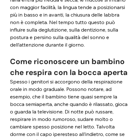
con maggior facilità, la lingua tende a posizionarsi 
più in basso e in avanti, la chiusura delle labbra 
non è completa. Nel tempo tutto questo può 
influire sulla deglutizione, sulla dentizione, sulla 
postura e persino sulla qualità del sonno e 
dell’attenzione durante il giorno.
Come riconoscere un bambino 
che respira con la bocca aperta
Spesso i genitori si accorgono della respirazione 
orale in modo graduale. Possono notare, ad 
esempio, che il bambino tiene quasi sempre la 
bocca semiaperta, anche quando è rilassato, gioca 
o guarda la televisione. Di notte può russare, 
respirare in modo rumoroso, sudare molto o 
cambiare spesso posizione nel letto. Talvolta 
dorme con il capo iperesteso all’indietro, come se 