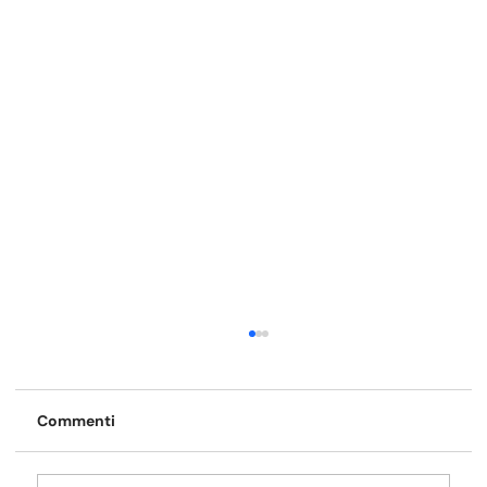
Commenti