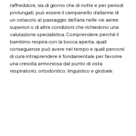
raffreddore, sia di giorno che di notte e per periodi 
prolungati, può essere il campanello d’allarme di 
un ostacolo al passaggio dell’aria nelle vie aeree 
superiori o di altre condizioni che richiedono una 
valutazione specialistica. Comprendere perché il 
bambino respira con la bocca aperta, quali 
conseguenze può avere nel tempo e quali percorsi 
di cura intraprendere è fondamentale per favorire 
una crescita armoniosa dal punto di vista 
respiratorio, ortodontico, linguistico e globale.