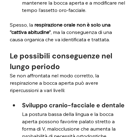
mantenere la bocca aperta e a modificare nel 
tempo l’assetto oro-facciale.
Spesso, la 
respirazione orale non è solo una 
“cattiva abitudine”
, ma la conseguenza di una 
causa organica che va identificata e trattata.
Le possibili conseguenze nel 
lungo periodo
Se non affrontata nel modo corretto, la 
respirazione a bocca aperta può avere 
ripercussioni a vari livelli:
Sviluppo cranio-facciale e dentale
La postura bassa della lingua e la bocca 
aperta possono favorire palato stretto a 
forma di V,
malocclusione che aumenta la 
probabilità di necessità ortodontiche 