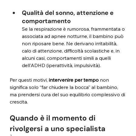
Qualità del sonno, attenzione e 
comportamento
Se la respirazione è rumorosa, frammentata o 
associata ad apnee notturne, il bambino può 
non riposare bene. Ne derivano irritabilità, 
calo di attenzione, difficoltà scolastiche e, in 
alcuni casi, comportamenti simili a quelli 
dell’ADHD (iperattività, impulsività).
Per questi motivi, 
intervenire per tempo
 non 
significa solo “far chiudere la bocca” al bambino, 
ma prendersi cura del suo equilibrio complessivo di 
crescita.
Quando è il momento di 
rivolgersi a uno specialista