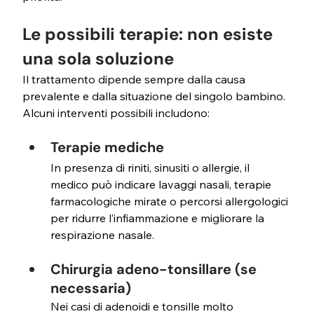
Le possibili terapie: non esiste 
una sola soluzione
Il trattamento dipende sempre dalla causa 
prevalente e dalla situazione del singolo bambino. 
Alcuni interventi possibili includono:
Terapie mediche 
In presenza di riniti, sinusiti o allergie, il 
medico può indicare lavaggi nasali, terapie 
farmacologiche mirate o percorsi allergologici 
per ridurre l’infiammazione e migliorare la 
respirazione nasale.
Chirurgia adeno-tonsillare (se 
necessaria)
Nei casi di adenoidi e tonsille molto 