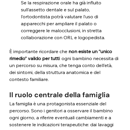
Se la respirazione orale ha già influito 
sull’assetto dentale e sul palato, 
l’ortodontista potrà valutare l’uso di 
apparecchi per ampliare il palato o 
correggere le malocclusioni, in stretta 
collaborazione con ORL e logopedista.
È importante ricordare che 
non esiste un “unico 
rimedio” valido per tutti
: ogni bambino necessita di 
un percorso su misura, che tenga conto dell’età, 
dei sintomi, della struttura anatomica e del 
contesto familiare.
Il ruolo centrale della famiglia
La famiglia è una protagonista essenziale del 
percorso. Sono i genitori a osservare il bambino 
ogni giorno, a riferire eventuali cambiamenti e a 
sostenere le indicazioni terapeutiche: dai lavaggi 