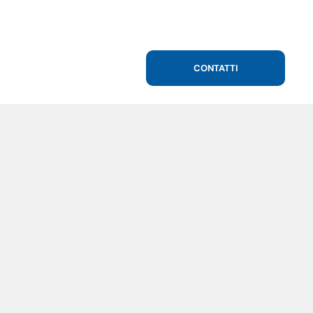
CONTATTI