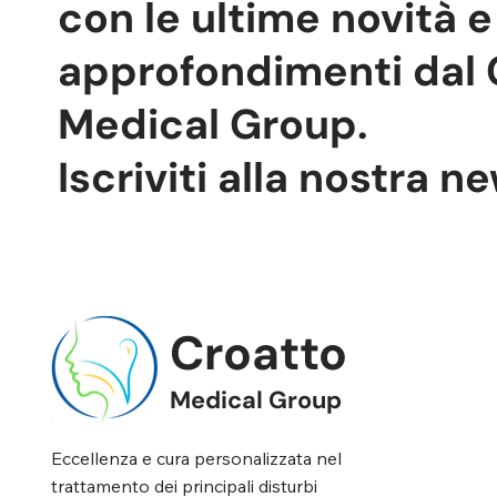
con le ultime novità e
approfondimenti dal 
Medical Group.
Iscriviti alla nostra n
Croatto
Medical Group
Eccellenza e cura personalizzata nel
trattamento dei principali disturbi