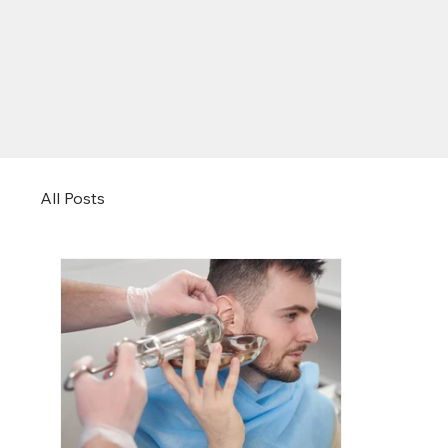
All Posts