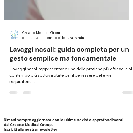
Croatto Medical Group
6 giu 2025
Tempo di lettura: 3 min
Lavaggi nasali: guida completa per un
gesto semplice ma fondamentale
I lavaggi nasali rappresentano una delle pratiche più efficaci e al
contempo più sottovalutate per il benessere delle vie
respiratorie....