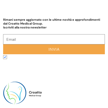
Rimani sempre aggiornato con le ultime novità e approfondimenti
dal Croatto Medical Group.
Iscriviti alla nostra newsletter
INVIA
Accetto termini e condizioni
*
Croatto
Medical Group