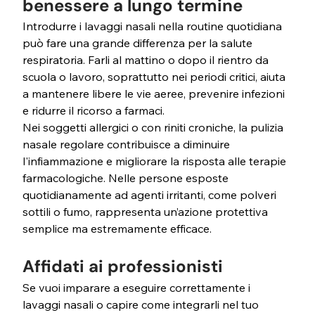
benessere a lungo termine
Introdurre i lavaggi nasali nella routine quotidiana 
può fare una grande differenza per la salute 
respiratoria. Farli al mattino o dopo il rientro da 
scuola o lavoro, soprattutto nei periodi critici, aiuta 
a mantenere libere le vie aeree, prevenire infezioni 
e ridurre il ricorso a farmaci.
Nei soggetti allergici o con riniti croniche, la pulizia 
nasale regolare contribuisce a diminuire 
l'infiammazione e migliorare la risposta alle terapie 
farmacologiche. Nelle persone esposte 
quotidianamente ad agenti irritanti, come polveri 
sottili o fumo, rappresenta un’azione protettiva 
semplice ma estremamente efficace.
Affidati ai professionisti
Se vuoi imparare a eseguire correttamente i 
lavaggi nasali o capire come integrarli nel tuo 