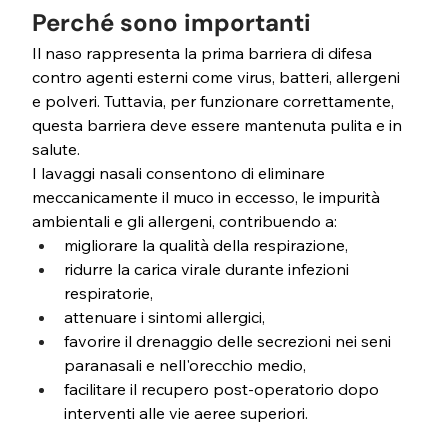
Perché sono importanti
Il naso rappresenta la prima barriera di difesa 
contro agenti esterni come virus, batteri, allergeni 
e polveri. Tuttavia, per funzionare correttamente, 
questa barriera deve essere mantenuta pulita e in 
salute. 
I lavaggi nasali consentono di eliminare 
meccanicamente il muco in eccesso, le impurità 
ambientali e gli allergeni, contribuendo a:
migliorare la qualità della respirazione,
ridurre la carica virale durante infezioni 
respiratorie,
attenuare i sintomi allergici,
favorire il drenaggio delle secrezioni nei seni 
paranasali e nell'orecchio medio,
facilitare il recupero post-operatorio dopo 
interventi alle vie aeree superiori.