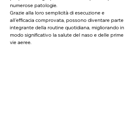
numerose patologie. 
Grazie alla loro semplicità di esecuzione e 
all'efficacia comprovata, possono diventare parte 
integrante della routine quotidiana, migliorando in 
modo significativo la salute del naso e delle prime 
vie aeree.