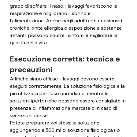
grado di soffiarsi il naso, i lavaggi favoriscono la 
respirazione e migliorano il sonno e 
l'alimentazione. Anche negli adulti con rinosinusiti 
croniche, rinite allergica o esposizione a sostanze 
irritanti, possono ridurre i sintomi e migliorare la 
qualità della vita.
Esecuzione corretta: tecnica e 
precauzioni
Affinché siano efficaci, i lavaggi devono essere 
eseguiti correttamente. La soluzione fisiologica è la 
più utilizzata per l'uso quotidiano, mentre le 
soluzioni ipertoniche possono essere consigliate in 
presenza di infiammazione marcata o in caso di 
secrezioni dense.
Potete preparare voi stessi la soluzione 
aggiungendo a 500 ml di soluzione fisiologica ( o 