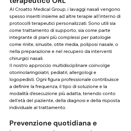
terapeutico ORL
Al Croatto Medical Group, i lavaggi nasali vengono 
spesso inseriti insieme ad altre terapie all'interno di 
protocolli terapeutici personalizzati. Sono utili sia 
come trattamento di supporto, sia come parte 
integrante di piani più complessi per patologie 
come rinite, sinusite, otite media, poliposi nasale, o 
nella preparazione e nel recupero da interventi 
chirurgici nasali.
Il nostro approccio multidisciplinare coinvolge 
otorinolaringoiatri, pediatri, allergologi e 
logopedisti. Ogni figura professionale contribuisce 
a definire la frequenza, il tipo di soluzione e la 
modalità d’esecuzione più adatta, tenendo conto 
dell'età del paziente, della diagnosi e della risposta 
individuale al trattamento.
Prevenzione quotidiana e 