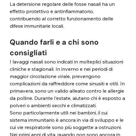
La detersione regolare delle fosse nasali ha un 
effetto protettivo e antinfiammatorio, 
contribuendo al corretto funzionamento delle 
difese immunitarie locali.
Quando farli e a chi sono 
consigliati
I lavaggi nasali sono indicati in molteplici situazioni 
cliniche e stagionali. In inverno e nei periodi di 
maggior circolazione virale, prevengono 
complicazioni da raffreddore come sinusiti e otiti. In 
primavera, sono un valido alleato contro le allergie 
da polline. Durante l'estate, aiutano chi è esposto a 
polveri o ambienti secchi e climatizzati.
Sono particolarmente utili nei bambini, il cui 
sistema immunitario è ancora in via di sviluppo e le 
cui vie respiratorie sono più soggette a ostruzioni. 
Nei primi anni di vita, quando non sono ancora in 