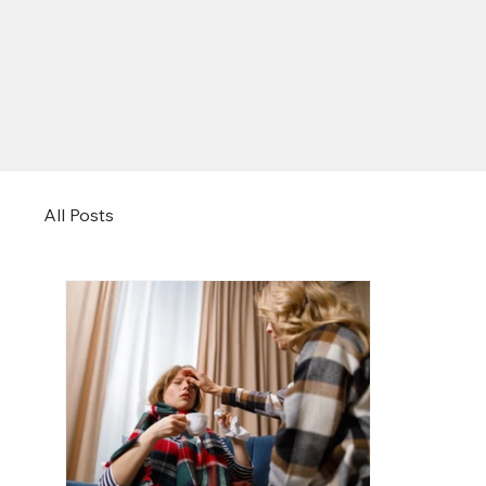
All Posts