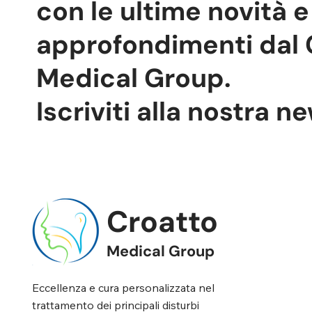
con le ultime novità e
approfondimenti dal 
Medical Group.
Iscriviti alla nostra n
Croatto
Medical Group
Eccellenza e cura personalizzata nel
trattamento dei principali disturbi