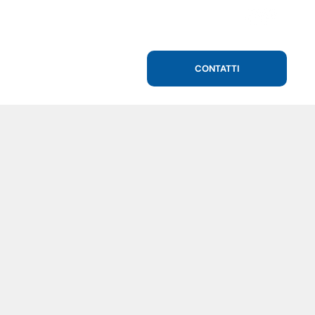
CONTATTI