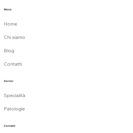
Menù
Home
Chi siamo
Blog
Contatti
Servizi
Specialità
Patologie