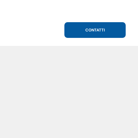
CONTATTI