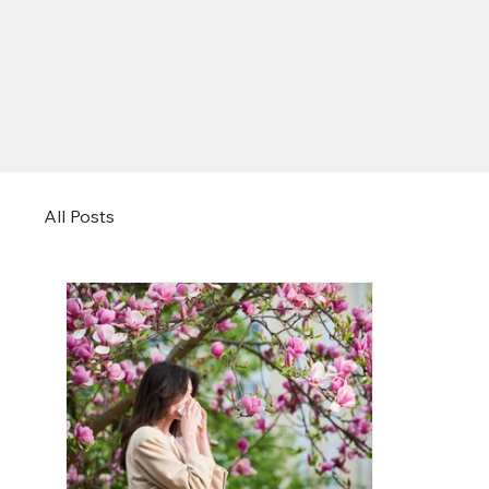
All Posts