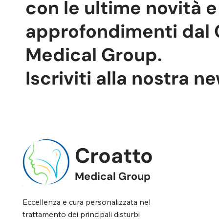
con le ultime novità e
approfondimenti dal 
Medical Group.
Iscriviti alla nostra n
Croatto
Medical Group
Eccellenza e cura personalizzata nel
trattamento dei principali disturbi