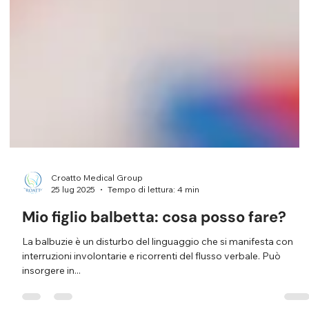
Croatto Medical Group
25 lug 2025
Tempo di lettura: 4 min
Mio figlio balbetta: cosa posso fare?
La balbuzie è un disturbo del linguaggio che si manifesta con