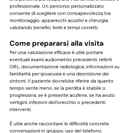
professionale. Un percorso personalizzato 
consente di scegliere con consapevolezza tra 
monitoraggio, apparecchi acustici e chirurgia, 
valutando benefici, limiti e tempi corretti.
Come prepararsi alla visita
Per una valutazione efficace è utile portare 
eventuali esami audiometrici precedenti, referti 
ORL, documentazione radiologica, informazioni su 
familiarità per ipoacusia e una descrizione dei 
sintomi. Il paziente dovrebbe riferire da quanto 
tempo sente meno, se la perdita è stabile o 
progressiva, se è presente acufene, se ha avuto 
vertigini, infezioni dell’orecchio o precedenti 
interventi.
È utile anche raccontare le difficoltà concrete: 
conversazioni in gruppo, uso del telefono, 