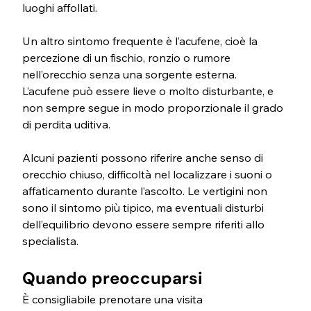
luoghi affollati.
Un altro sintomo frequente è l’acufene, cioè la 
percezione di un fischio, ronzio o rumore 
nell’orecchio senza una sorgente esterna. 
L’acufene può essere lieve o molto disturbante, e 
non sempre segue in modo proporzionale il grado 
di perdita uditiva.
Alcuni pazienti possono riferire anche senso di 
orecchio chiuso, difficoltà nel localizzare i suoni o 
affaticamento durante l’ascolto. Le vertigini non 
sono il sintomo più tipico, ma eventuali disturbi 
dell’equilibrio devono essere sempre riferiti allo 
specialista.
Quando preoccuparsi
È consigliabile prenotare una visita 