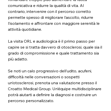
comunicativa e ridurre la qualità di vita. Al 
contrario, intervenire con il percorso corretto 
permette spesso di migliorare l’ascolto, ridurre 
l’isolamento e affrontare con maggiore serenità le 
attività quotidiane.
La visita ORL e audiologica è il primo passo per 
capire se si tratta davvero di otosclerosi, quale sia il 
grado di compromissione e quale trattamento sia 
più adatto.
Se noti un calo progressivo dell’udito, acufeni, 
difficoltà nelle conversazioni o sospetti 
un’otosclerosi, prenota una valutazione presso il 
Croatto Medical Group. Un’équipe multidisciplinare 
potrà aiutarti a definire la diagnosi e costruire un 
percorso personalizzato.