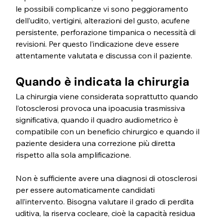
le possibili complicanze vi sono peggioramento 
dell’udito, vertigini, alterazioni del gusto, acufene 
persistente, perforazione timpanica o necessità di 
revisioni. Per questo l’indicazione deve essere 
attentamente valutata e discussa con il paziente.
Quando è indicata la chirurgia
La chirurgia viene considerata soprattutto quando 
l’otosclerosi provoca una ipoacusia trasmissiva 
significativa, quando il quadro audiometrico è 
compatibile con un beneficio chirurgico e quando il 
paziente desidera una correzione più diretta 
rispetto alla sola amplificazione.
Non è sufficiente avere una diagnosi di otosclerosi 
per essere automaticamente candidati 
all’intervento. Bisogna valutare il grado di perdita 
uditiva, la riserva cocleare, cioè la capacità residua 