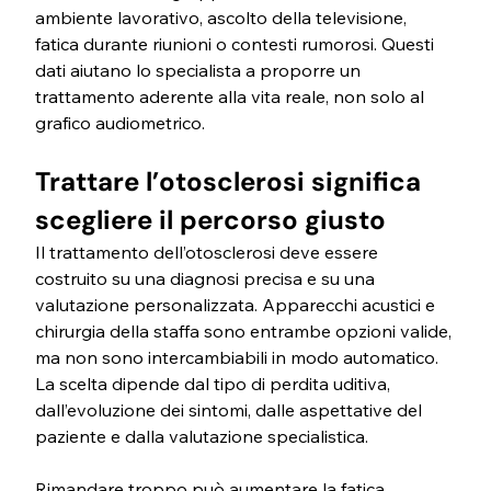
ambiente lavorativo, ascolto della televisione, 
fatica durante riunioni o contesti rumorosi. Questi 
dati aiutano lo specialista a proporre un 
trattamento aderente alla vita reale, non solo al 
grafico audiometrico.
Trattare l’otosclerosi significa 
scegliere il percorso giusto
Il trattamento dell’otosclerosi deve essere 
costruito su una diagnosi precisa e su una 
valutazione personalizzata. Apparecchi acustici e 
chirurgia della staffa sono entrambe opzioni valide, 
ma non sono intercambiabili in modo automatico. 
La scelta dipende dal tipo di perdita uditiva, 
dall’evoluzione dei sintomi, dalle aspettative del 
paziente e dalla valutazione specialistica.
Rimandare troppo può aumentare la fatica 