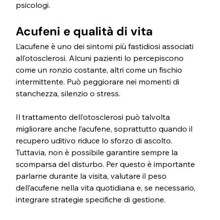
psicologi.
Acufeni e qualità di vita
L’acufene è uno dei sintomi più fastidiosi associati 
all’otosclerosi. Alcuni pazienti lo percepiscono 
come un ronzio costante, altri come un fischio 
intermittente. Può peggiorare nei momenti di 
stanchezza, silenzio o stress.
Il trattamento dell’otosclerosi può talvolta 
migliorare anche l’acufene, soprattutto quando il 
recupero uditivo riduce lo sforzo di ascolto. 
Tuttavia, non è possibile garantire sempre la 
scomparsa del disturbo. Per questo è importante 
parlarne durante la visita, valutare il peso 
dell’acufene nella vita quotidiana e, se necessario, 
integrare strategie specifiche di gestione.