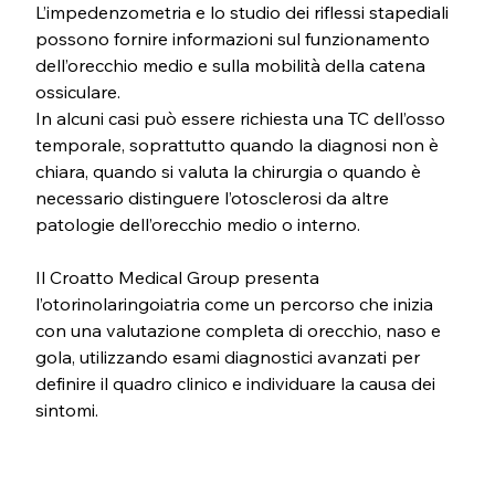
L’impedenzometria e lo studio dei riflessi stapediali 
possono fornire informazioni sul funzionamento 
dell’orecchio medio e sulla mobilità della catena 
ossiculare.
In alcuni casi può essere richiesta una TC dell’osso 
temporale, soprattutto quando la diagnosi non è 
chiara, quando si valuta la chirurgia o quando è 
necessario distinguere l’otosclerosi da altre 
patologie dell’orecchio medio o interno.
Il Croatto Medical Group presenta 
l’otorinolaringoiatria come un percorso che inizia 
con una valutazione completa di orecchio, naso e 
gola, utilizzando esami diagnostici avanzati per 
definire il quadro clinico e individuare la causa dei 
sintomi.