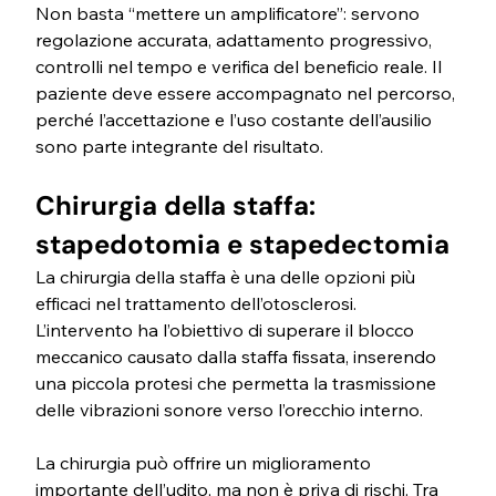
Non basta “mettere un amplificatore”: servono 
regolazione accurata, adattamento progressivo, 
controlli nel tempo e verifica del beneficio reale. Il 
paziente deve essere accompagnato nel percorso, 
perché l’accettazione e l’uso costante dell’ausilio 
sono parte integrante del risultato.
Chirurgia della staffa: 
stapedotomia e stapedectomia
La chirurgia della staffa è una delle opzioni più 
efficaci nel trattamento dell’otosclerosi. 
L’intervento ha l’obiettivo di superare il blocco 
meccanico causato dalla staffa fissata, inserendo 
una piccola protesi che permetta la trasmissione 
delle vibrazioni sonore verso l’orecchio interno.
La chirurgia può offrire un miglioramento 
importante dell’udito, ma non è priva di rischi. Tra 