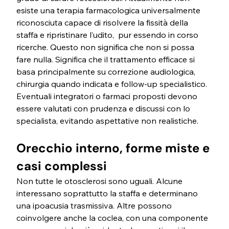
esiste una terapia farmacologica universalmente 
riconosciuta capace di risolvere la fissità della 
staffa e ripristinare l’udito,  pur essendo in corso 
ricerche. Questo non significa che non si possa 
fare nulla. Significa che il trattamento efficace si 
basa principalmente su correzione audiologica, 
chirurgia quando indicata e follow-up specialistico. 
Eventuali integratori o farmaci proposti devono 
essere valutati con prudenza e discussi con lo 
specialista, evitando aspettative non realistiche.
Orecchio interno, forme miste e 
casi complessi
Non tutte le otosclerosi sono uguali. Alcune 
interessano soprattutto la staffa e determinano 
una ipoacusia trasmissiva. Altre possono 
coinvolgere anche la coclea, con una componente 