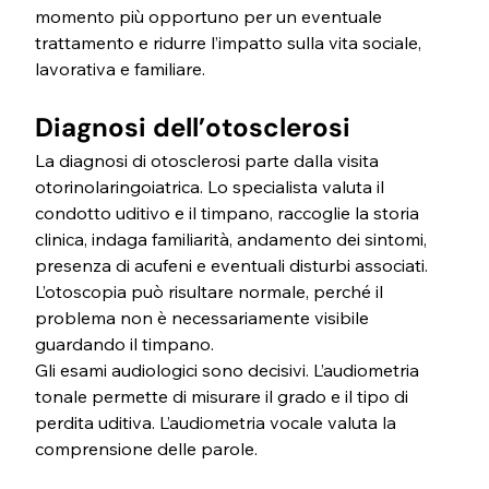
momento più opportuno per un eventuale 
trattamento e ridurre l’impatto sulla vita sociale, 
lavorativa e familiare.
Diagnosi dell’otosclerosi
La diagnosi di otosclerosi parte dalla visita 
otorinolaringoiatrica. Lo specialista valuta il 
condotto uditivo e il timpano, raccoglie la storia 
clinica, indaga familiarità, andamento dei sintomi, 
presenza di acufeni e eventuali disturbi associati. 
L’otoscopia può risultare normale, perché il 
problema non è necessariamente visibile 
guardando il timpano.
Gli esami audiologici sono decisivi. L’audiometria 
tonale permette di misurare il grado e il tipo di 
perdita uditiva. L’audiometria vocale valuta la 
comprensione delle parole. 