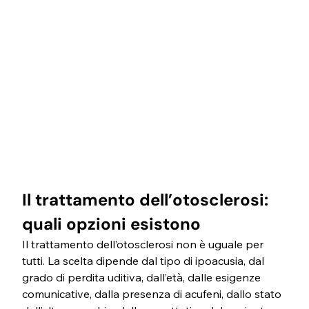
Il trattamento dell’otosclerosi: 
quali opzioni esistono
Il trattamento dell’otosclerosi non è uguale per 
tutti. La scelta dipende dal tipo di ipoacusia, dal 
grado di perdita uditiva, dall’età, dalle esigenze 
comunicative, dalla presenza di acufeni, dallo stato 