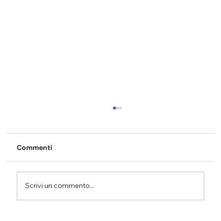
Commenti
Scrivi un commento...