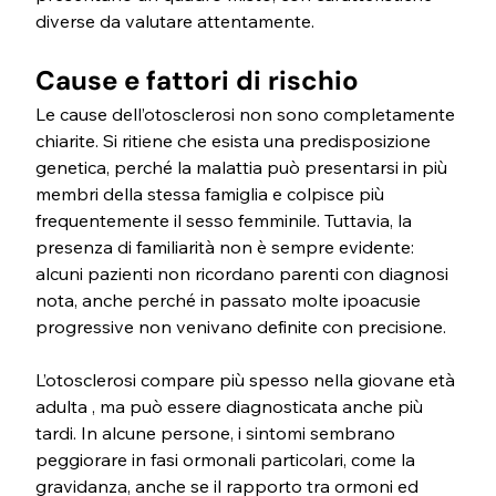
diverse da valutare attentamente.
Cause e fattori di rischio
Le cause dell’otosclerosi non sono completamente 
chiarite. Si ritiene che esista una predisposizione 
genetica, perché la malattia può presentarsi in più 
membri della stessa famiglia e colpisce più 
frequentemente il sesso femminile. Tuttavia, la 
presenza di familiarità non è sempre evidente: 
alcuni pazienti non ricordano parenti con diagnosi 
nota, anche perché in passato molte ipoacusie 
progressive non venivano definite con precisione.
L’otosclerosi compare più spesso nella giovane età 
adulta , ma può essere diagnosticata anche più 
tardi. In alcune persone, i sintomi sembrano 
peggiorare in fasi ormonali particolari, come la 
gravidanza, anche se il rapporto tra ormoni ed 