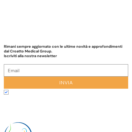
Rimani sempre aggiornato con le ultime novità e approfondimenti
dal Croatto Medical Group.
Iscriviti alla nostra newsletter
INVIA
Accetto termini e condizioni
*