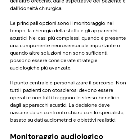
dell’altro orecchio, dalle aspettative del paziente e 
dall’idoneità chirurgica.
Le principali opzioni sono il monitoraggio nel 
tempo, la chirurgia della staffa e gli apparecchi 
acustici. Nei casi più complessi, quando è presente 
una componente neurosensoriale importante o 
quando altre soluzioni non sono sufficienti, 
possono essere considerate strategie 
audiologiche più avanzate.
Il punto centrale è personalizzare il percorso. Non 
tutti i pazienti con otosclerosi devono essere 
operati e non tutti traggono lo stesso beneficio 
dagli apparecchi acustici. La decisione deve 
nascere da un confronto chiaro con lo specialista, 
basato su dati audiometrici e obiettivi realistici.
Monitoraggio audiologico