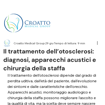
+39 3514656511
Croatto Medical Group
29 giu
Tempo di lettura: 9 min
Il trattamento dell’otosclerosi:
diagnosi, apparecchi acustici e
chirurgia della staffa
Il trattamento dell’otosclerosi dipende dal grado di 
perdita uditiva, dall’età del paziente, dall’evoluzione 
dei sintomi e dalle caratteristiche dell’orecchio. 
Apparecchi acustici, monitoraggio audiologico e 
chirurgia della staffa possono migliorare l’ascolto e 
la qualità di vita, ma la scelta deve sempre nascere 