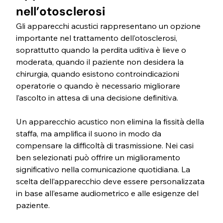
nell’otosclerosi
Gli apparecchi acustici rappresentano un opzione 
importante nel trattamento dell’otosclerosi, 
soprattutto quando la perdita uditiva è lieve o 
moderata, quando il paziente non desidera la 
chirurgia, quando esistono controindicazioni 
operatorie o quando è necessario migliorare 
l’ascolto in attesa di una decisione definitiva.
Un apparecchio acustico non elimina la fissità della 
staffa, ma amplifica il suono in modo da 
compensare la difficoltà di trasmissione. Nei casi 
ben selezionati può offrire un miglioramento 
significativo nella comunicazione quotidiana. La 
scelta dell’apparecchio deve essere personalizzata 
in base all’esame audiometrico e alle esigenze del 
paziente. 