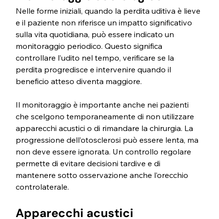
Nelle forme iniziali, quando la perdita uditiva è lieve 
e il paziente non riferisce un impatto significativo 
sulla vita quotidiana, può essere indicato un 
monitoraggio periodico. Questo significa 
controllare l’udito nel tempo, verificare se la 
perdita progredisce e intervenire quando il 
beneficio atteso diventa maggiore.
Il monitoraggio è importante anche nei pazienti 
che scelgono temporaneamente di non utilizzare 
apparecchi acustici o di rimandare la chirurgia. La 
progressione dell’otosclerosi può essere lenta, ma 
non deve essere ignorata. Un controllo regolare 
permette di evitare decisioni tardive e di 
mantenere sotto osservazione anche l’orecchio 
controlaterale.
Apparecchi acustici 