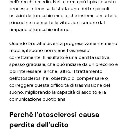
nell’orecchio medio. Nella forma più tipica, questo 
processo interessa la staffa, uno dei tre piccoli 
ossicini dell’orecchio medio, che insieme a martello 
e incudine trasmette le vibrazioni sonore dal 
timpano all’orecchio interno.
Quando la staffa diventa progressivamente meno 
mobile, il suono non viene trasmesso 
correttamente. Il risultato è una perdita uditiva, 
spesso graduale, che può iniziare da un orecchio e 
poi interessare  anche l’altro. Il trattamento 
dell’otosclerosi ha l’obiettivo di compensare o 
correggere questa difficoltà di trasmissione del 
suono, migliorando la capacità di ascolto e la 
comunicazione quotidiana.
Perché l’otosclerosi causa 
perdita dell’udito