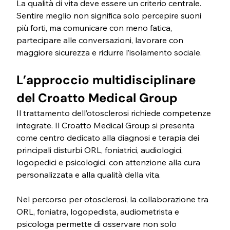
La qualità di vita deve essere un criterio centrale. 
Sentire meglio non significa solo percepire suoni 
più forti, ma comunicare con meno fatica, 
partecipare alle conversazioni, lavorare con 
maggiore sicurezza e ridurre l’isolamento sociale.
L’approccio multidisciplinare 
del Croatto Medical Group
Il trattamento dell’otosclerosi richiede competenze 
integrate. Il Croatto Medical Group si presenta 
come centro dedicato alla diagnosi e terapia dei 
principali disturbi ORL, foniatrici, audiologici, 
logopedici e psicologici, con attenzione alla cura 
personalizzata e alla qualità della vita.
Nel percorso per otosclerosi, la collaborazione tra 
ORL, foniatra, logopedista, audiometrista e 
psicologa permette di osservare non solo 