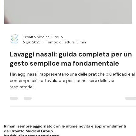
Croatto Medical Group
6 giu 2025
Tempo di lettura: 3 min
Lavaggi nasali: guida completa per un
gesto semplice ma fondamentale
I lavaggi nasali rappresentano una delle pratiche più efficaci e al
contempo più sottovalutate per il benessere delle vie
respiratorie....