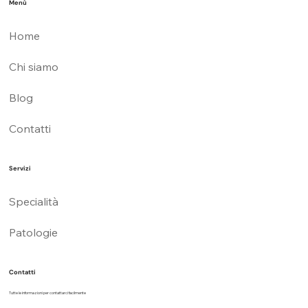
Menù
Home
Chi siamo
Blog
Contatti
Servizi
Specialità
Patologie