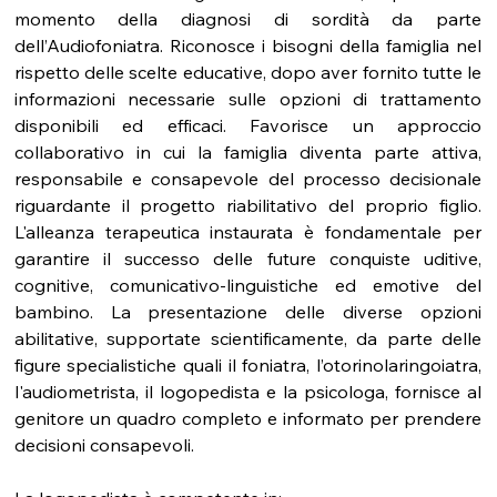
momento della diagnosi di sordità da parte 
dell’Audiofoniatra. Riconosce i bisogni della famiglia nel 
rispetto delle scelte educative, dopo aver fornito tutte le 
informazioni necessarie sulle opzioni di trattamento 
disponibili ed efficaci. Favorisce un approccio 
collaborativo in cui la famiglia diventa parte attiva, 
responsabile e consapevole del processo decisionale 
riguardante il progetto riabilitativo del proprio figlio. 
L'alleanza terapeutica instaurata è fondamentale per 
garantire il successo delle future conquiste uditive, 
cognitive, comunicativo-linguistiche ed emotive del 
bambino. La presentazione delle diverse opzioni 
abilitative, supportate scientificamente, da parte delle 
figure specialistiche quali il foniatra, l’otorinolaringoiatra, 
l'audiometrista, il logopedista e la psicologa, fornisce al 
genitore un quadro completo e informato per prendere 
decisioni consapevoli.