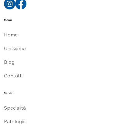
Menù
Home
Chi siamo
Blog
Contatti
Servizi
Specialità
Patologie