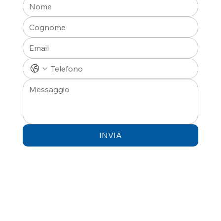
INVIA