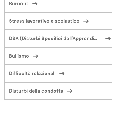
Burnout
Stress lavorativo o scolastico
DSA (Disturbi Specifici dell'Apprendimento)
Bullismo
Difficoltà relazionali
Disturbi della condotta