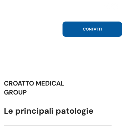
CONTATTI
CROATTO MEDICAL
GROUP
Le principali patologie