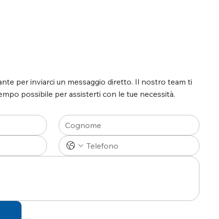
nte per inviarci un messaggio diretto. Il nostro team ti
empo possibile per assisterti con le tue necessità.