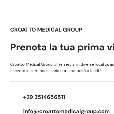
CROATTO MEDICAL GROUP
Prenota la tua prima v
Croatto Medical Group offre servizi in diverse località, 
ricevere le cure necessarie con comodità e facilità
+39 3514656511
info@croattomedicalgroup.com