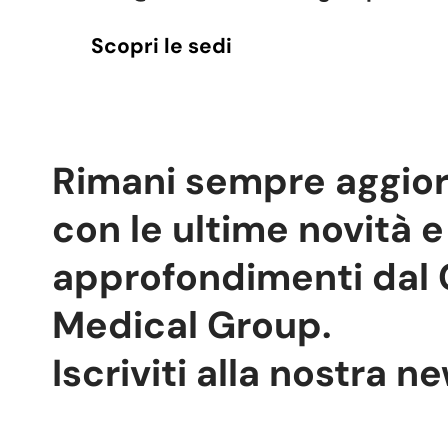
Scopri le sedi
Rimani sempre aggio
con le ultime novità e
approfondimenti dal 
Medical Group.
Iscriviti alla nostra n