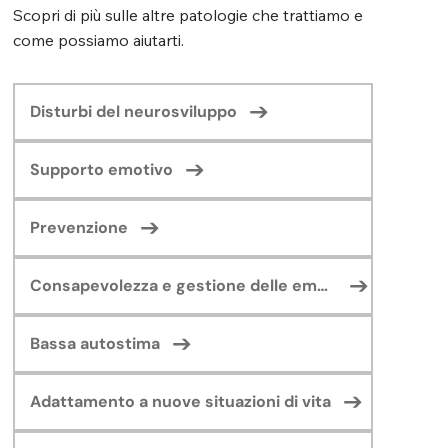
Scopri di più sulle altre patologie che trattiamo e
come possiamo aiutarti.
Disturbi del neurosviluppo
Supporto emotivo
Prevenzione
Consapevolezza e gestione delle emozioni
Bassa autostima
Adattamento a nuove situazioni di vita