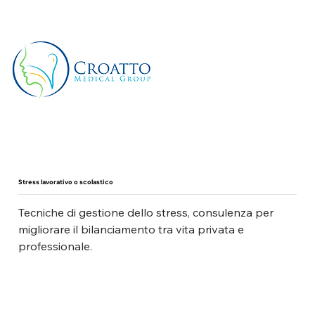
+39 3514656511
Stress lavorativo o scolastico
Tecniche di gestione dello stress, consulenza per 
migliorare il bilanciamento tra vita privata e 
professionale.