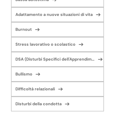
Adattamento a nuove situazioni di vita
Burnout
Stress lavorativo o scolastico
DSA (Disturbi Specifici dell'Apprendimento)
Bullismo
Difficoltà relazionali
Disturbi della condotta