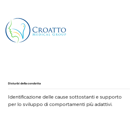
+39 3514656511
Disturbi della condotta
Identificazione delle cause sottostanti e supporto 
per lo sviluppo di comportamenti più adattivi.