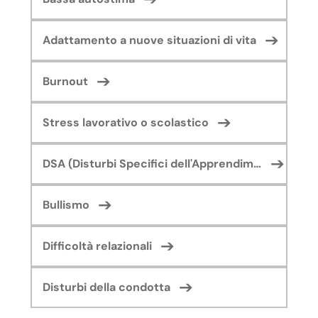
Adattamento a nuove situazioni di vita
Burnout
Stress lavorativo o scolastico
DSA (Disturbi Specifici dell'Apprendimento)
Bullismo
Difficoltà relazionali
Disturbi della condotta