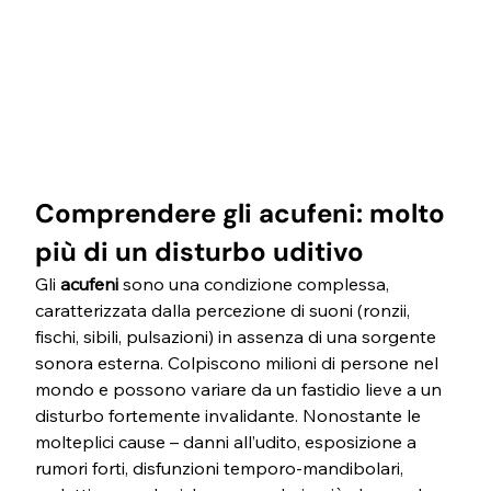
Comprendere gli acufeni: molto 
più di un disturbo uditivo
Gli 
acufeni
 sono una condizione complessa, 
caratterizzata dalla percezione di suoni (ronzii, 
fischi, sibili, pulsazioni) in assenza di una sorgente 
sonora esterna. Colpiscono milioni di persone nel 
mondo e possono variare da un fastidio lieve a un 
disturbo fortemente invalidante. Nonostante le 
molteplici cause – danni all’udito, esposizione a 
rumori forti, disfunzioni temporo-mandibolari, 