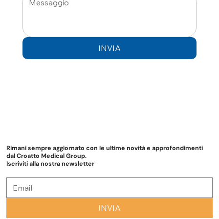
INVIA
Rimani sempre aggiornato con le ultime novità e approfondimenti
dal Croatto Medical Group.
Iscriviti alla nostra newsletter
INVIA