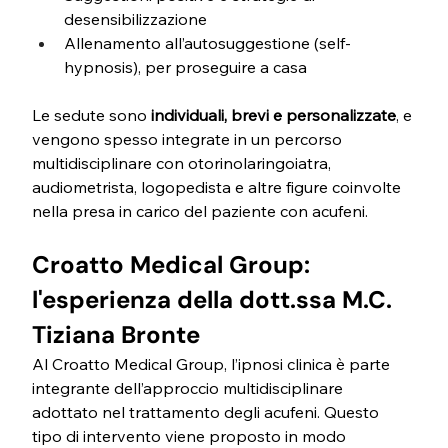
desensibilizzazione
Allenamento all’autosuggestione (self-
hypnosis), per proseguire a casa
Le sedute sono 
individuali, brevi e personalizzate
, e 
vengono spesso integrate in un percorso 
multidisciplinare con otorinolaringoiatra, 
audiometrista, logopedista e altre figure coinvolte 
nella presa in carico del paziente con acufeni.
Croatto Medical Group: 
l'esperienza della dott.ssa M.C. 
Tiziana Bronte
Al Croatto Medical Group, l’ipnosi clinica è parte 
integrante dell’approccio multidisciplinare 
adottato nel trattamento degli acufeni. Questo 
tipo di intervento viene proposto in modo 