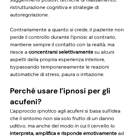
ristrutturazione cognitiva e strategie di 
autoregolazione.
Contrariamente a quanto si crede, il paziente non 
perde il controllo durante l’ipnosi: al contrario, 
mantiene sempre il contatto con la realtà, ma 
riesce a 
concentrarsi selettivamente
 su alcuni 
aspetti della propria esperienza interiore, 
bypassando temporaneamente le reazioni 
automatiche di stress, paura o irritazione.
Perché usare l’ipnosi per gli 
acufeni?
L’approccio ipnotico agli acufeni si basa sull’idea 
che il sintomo non sia solo frutto di un danno 
uditivo, ma anche del modo in cui il cervello lo 
interpreta, amplifica e risponde emotivamente
 ad 