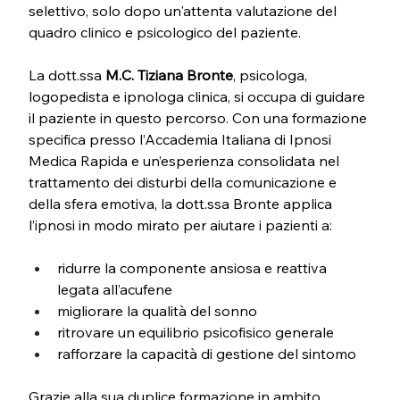
selettivo, solo dopo un'attenta valutazione del 
quadro clinico e psicologico del paziente.
La dott.ssa 
M.C. Tiziana Bronte
, psicologa, 
logopedista e ipnologa clinica, si occupa di guidare 
il paziente in questo percorso. Con una formazione 
specifica presso l’Accademia Italiana di Ipnosi 
Medica Rapida e un’esperienza consolidata nel 
trattamento dei disturbi della comunicazione e 
della sfera emotiva, la dott.ssa Bronte applica 
l’ipnosi in modo mirato per aiutare i pazienti a:
ridurre la componente ansiosa e reattiva 
legata all’acufene
migliorare la qualità del sonno
ritrovare un equilibrio psicofisico generale
rafforzare la capacità di gestione del sintomo
Grazie alla sua duplice formazione in ambito 