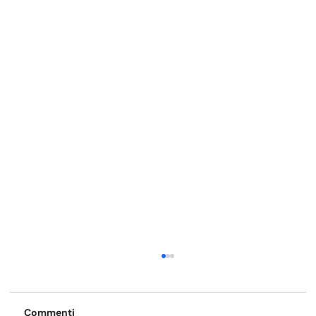
Commenti