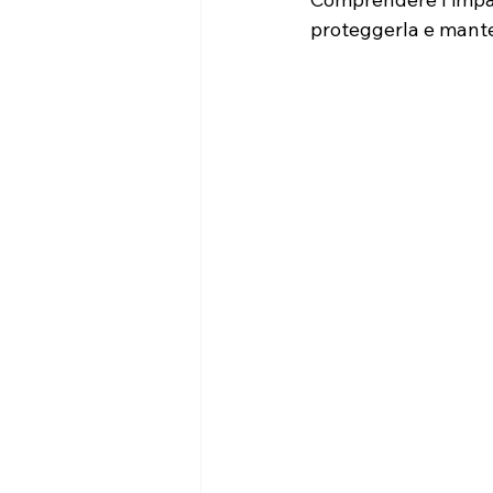
proteggerla e mant