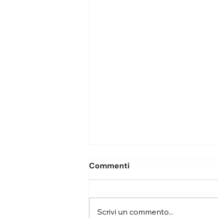
Commenti
Scrivi un commento...