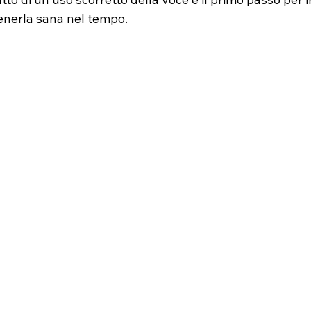
enerla sana nel tempo.